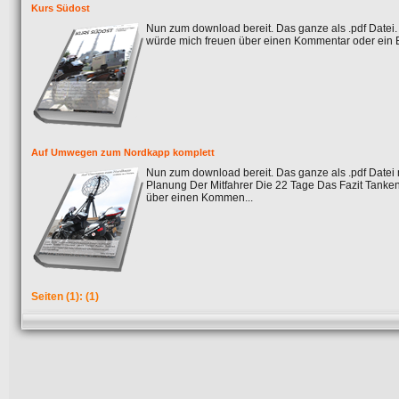
Kurs Südost
Nun zum download bereit. Das ganze als .pdf Datei.
würde mich freuen über einen Kommentar oder ein 
Auf Umwegen zum Nordkapp komplett
Nun zum download bereit. Das ganze als .pdf Date
Planung Der Mitfahrer Die 22 Tage Das Fazit Tanken
über einen Kommen...
Seiten
(1):
(1)