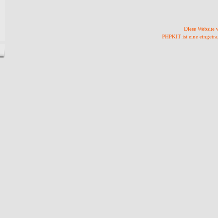
Diese Website
PHPKIT ist eine einget