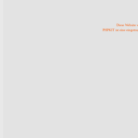
Diese Website
PHPKIT ist eine einget