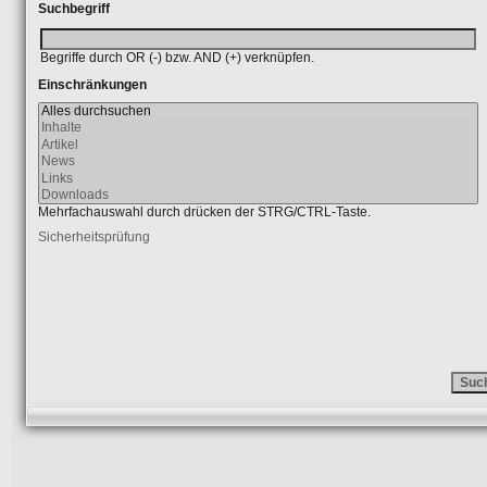
Suchbegriff
Begriffe durch OR (-) bzw. AND (+) verknüpfen.
Einschränkungen
Mehrfachauswahl durch drücken der STRG/CTRL-Taste.
Sicherheitsprüfung