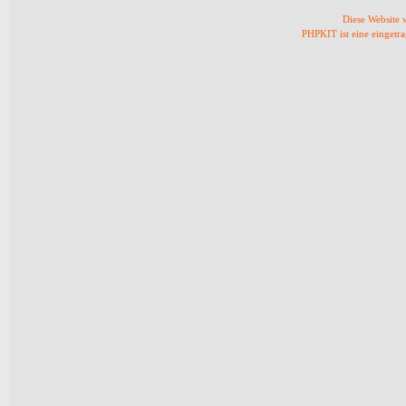
Diese Website
PHPKIT ist eine einget