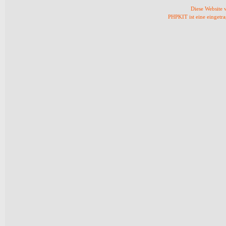
Diese Website
PHPKIT ist eine einget