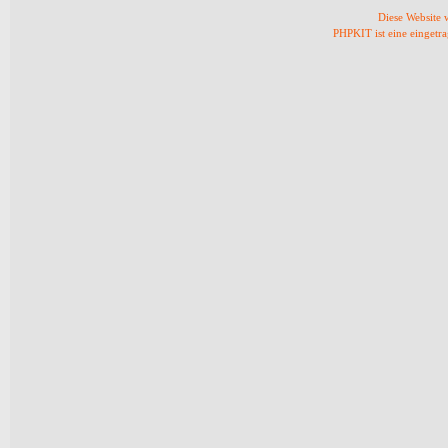
Diese Website
PHPKIT ist eine einget