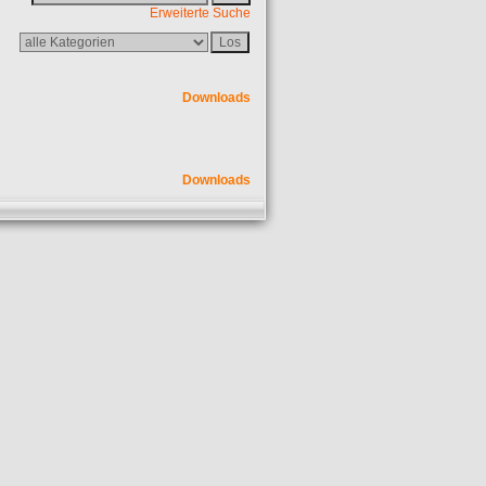
Erweiterte Suche
Downloads
Downloads