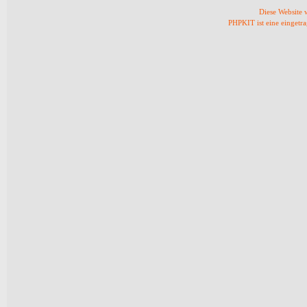
Diese Website
PHPKIT ist eine einget