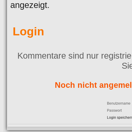
angezeigt.
Login
Kommentare sind nur registrier
Si
Noch nicht angemeld
Benutzername
Passwort
Login speicher