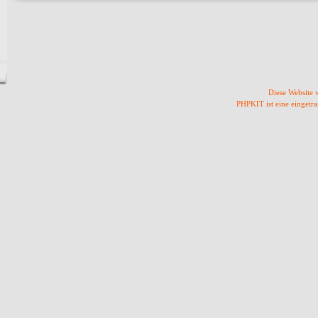
Diese Website
PHPKIT ist eine einget